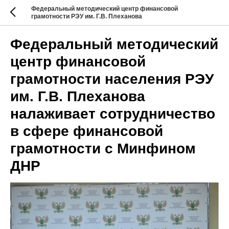
Федеральный методический центр финансовой
грамотности РЭУ им. Г.В. Плеханова
Федеральный методический
центр финансовой
грамотности населения РЭУ
им. Г.В. Плеханова
налаживает сотрудничество
в сфере финансовой
грамотности с Минфином
ДНР