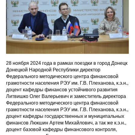
28 ноября 2024 года в рамках поездки в город Донецк
Донецкой Народной Республики директор
Федерального методического центра финансовой
грамотности населения РЭУ им. Г.В. Плеханова, к.э.н.,
доцент кафедры финансов устойчивого развития
Литвишко Олег Валерьевич и заместитель директора
Федерального методического центра финансовой
грамотности населения РЭУ им. Г.В. Плеханова, к.э.н.,
доцент кафедры государственных и муниципальных
финансов Люкшин Артем Михайлович, а так же к.э.н.,
доцент базовой кафедры финансового контроля,