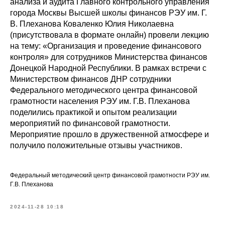
анализа и аудита Главного контрольного управления
города Москвы Высшей школы финансов РЭУ им. Г.
В. Плеханова Коваленко Юлия Николаевна
(присутствовала в формате онлайн) провели лекцию
на тему: «Организация и проведение финансового
контроля» для сотрудников Министерства финансов
Донецкой Народной Республики. В рамках встречи с
Министерством финансов ДНР сотрудники
Федерального методического центра финансовой
грамотности населения РЭУ им. Г.В. Плеханова
поделились практикой и опытом реализации
мероприятий по финансовой грамотности.
Мероприятие прошло в дружественной атмосфере и
получило положительные отзывы участников.
Федеральный методический центр финансовой грамотности РЭУ им.
Г.В. Плеханова
2024-11-28 10:18