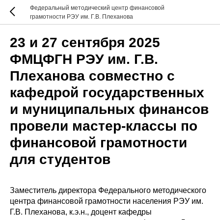
Федеральный методический центр финансовой
грамотности РЭУ им. Г.В. Плеханова
23 и 27 сентября 2025
ФМЦФГН РЭУ им. Г.В.
Плеханова совместно с
кафедрой государственных
и муниципальных финансов
провели мастер-классы по
финансовой грамотности
для студентов
Заместитель директора Федерального методического
центра финансовой грамотности населения РЭУ им.
Г.В. Плеханова, к.э.н., доцент кафедры