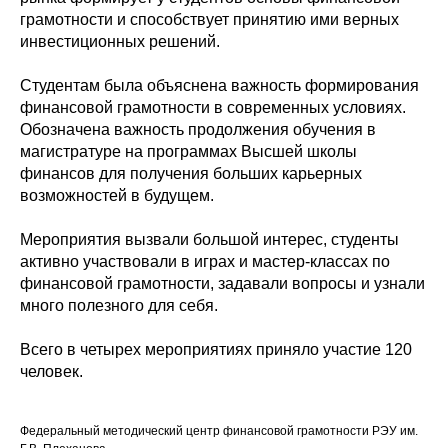
грамотности и способствует принятию ими верных
инвестиционных решений.
Студентам была объяснена важность формирования
финансовой грамотности в современных условиях.
Обозначена важность продолжения обучения в
магистратуре на программах Высшей школы
финансов для получения больших карьерных
возможностей в будущем.
Мероприятия вызвали большой интерес, студенты
активно участвовали в играх и мастер-классах по
финансовой грамотности, задавали вопросы и узнали
много полезного для себя.
Всего в четырех мероприятиях приняло участие 120
человек.
Федеральный методический центр финансовой грамотности РЭУ им.